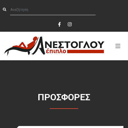
ΠΡΟΣΦΟΡΕΣ